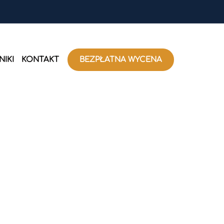
IKI
KONTAKT
BEZPŁATNA WYCENA