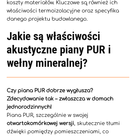
koszty materiałów. Kluczowe są również ich
właściwości termoizolacyjne oraz specyfika
danego projektu budowlanego.
Jakie są właściwości
akustyczne piany PUR i
wełny mineralnej?
Czy piana PUR dobrze wygłusza?
Zdecydowanie tak – zwłaszcza w domach
jednorodzinnych!
Piana PUR, szczególnie w swojej
otwartokomórkowej wersji
, skutecznie tłumi
dźwięki pomiędzy pomieszczeniami, co