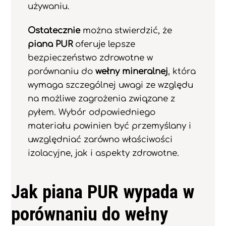
używaniu.
Ostatecznie
można stwierdzić, że
piana PUR
oferuje lepsze
bezpieczeństwo zdrowotne w
porównaniu do
wełny mineralnej
, która
wymaga szczególnej uwagi ze względu
na możliwe zagrożenia związane z
pyłem. Wybór odpowiedniego
materiału powinien być przemyślany i
uwzględniać zarówno właściwości
izolacyjne, jak i aspekty zdrowotne.
Jak piana PUR wypada w
porównaniu do wełny