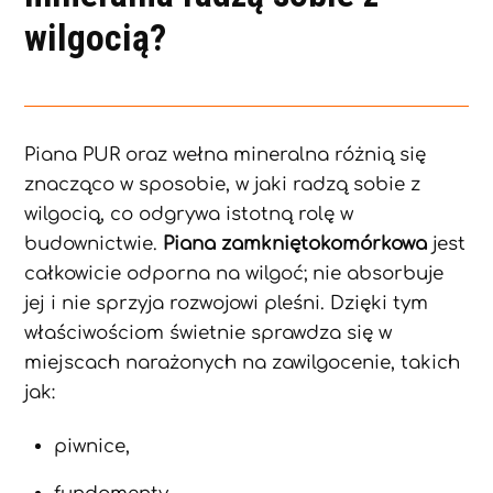
wilgocią?
Piana PUR oraz wełna mineralna różnią się
znacząco w sposobie, w jaki radzą sobie z
wilgocią, co odgrywa istotną rolę w
budownictwie.
Piana zamkniętokomórkowa
jest
całkowicie odporna na wilgoć; nie absorbuje
jej i nie sprzyja rozwojowi pleśni. Dzięki tym
właściwościom świetnie sprawdza się w
miejscach narażonych na zawilgocenie, takich
jak:
piwnice,