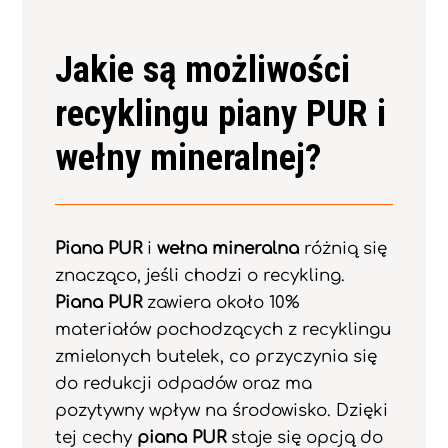
Jakie są możliwości
recyklingu piany PUR i
wełny mineralnej?
Piana PUR
i
wełna mineralna
różnią się
znacząco, jeśli chodzi o recykling.
Piana PUR
zawiera około 10%
materiałów pochodzących z recyklingu
zmielonych butelek, co przyczynia się
do redukcji odpadów oraz ma
pozytywny wpływ na środowisko. Dzięki
tej cechy
piana PUR
staje się opcją do