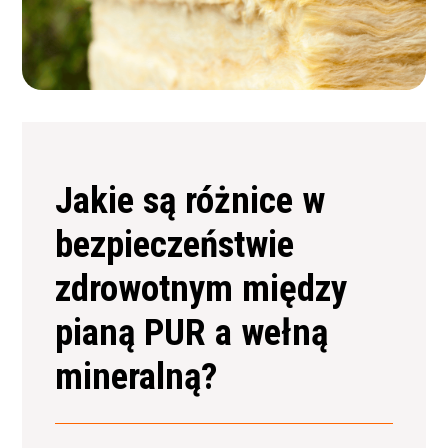
Jakie są różnice w
bezpieczeństwie
zdrowotnym między
pianą PUR a wełną
mineralną?