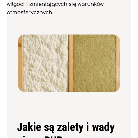
wilgoci i zmieniających się warunków
atmosferycznych.
Jakie są zalety i wady