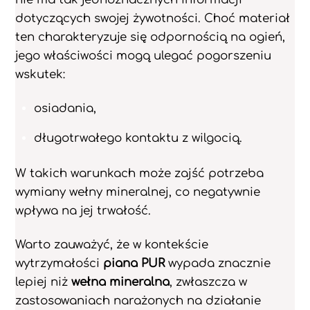
dotyczących swojej żywotności. Choć materiał
ten charakteryzuje się odpornością na ogień,
jego właściwości mogą ulegać pogorszeniu
wskutek:
osiadania,
długotrwałego kontaktu z wilgocią.
W takich warunkach może zajść potrzeba
wymiany wełny mineralnej, co negatywnie
wpływa na jej trwałość.
Warto zauważyć, że w kontekście
wytrzymałości
piana PUR
wypada znacznie
lepiej niż
wełna mineralna
, zwłaszcza w
zastosowaniach narażonych na działanie