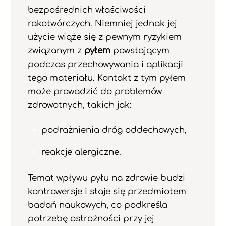
bezpośrednich właściwości
rakotwórczych. Niemniej jednak jej
użycie wiąże się z pewnym ryzykiem
związanym z
pyłem
powstającym
podczas przechowywania i aplikacji
tego materiału. Kontakt z tym pyłem
może prowadzić do problemów
zdrowotnych, takich jak:
podrażnienia dróg oddechowych,
reakcje alergiczne.
Temat wpływu pyłu na zdrowie budzi
kontrowersje i staje się przedmiotem
badań naukowych, co podkreśla
potrzebę ostrożności przy jej