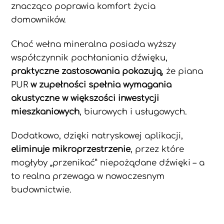
znacząco poprawia komfort życia
domowników.
Choć wełna mineralna posiada wyższy
współczynnik pochłaniania dźwięku,
praktyczne zastosowania pokazują
, że piana
PUR
w zupełności spełnia wymagania
akustyczne w większości inwestycji
mieszkaniowych
, biurowych i usługowych.
Dodatkowo, dzięki natryskowej aplikacji,
eliminuje mikroprzestrzenie
, przez które
mogłyby „przenikać” niepożądane dźwięki – a
to realna przewaga w nowoczesnym
budownictwie.