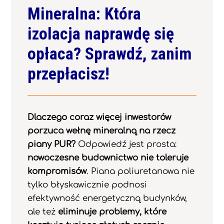
Mineralna: Która
izolacja naprawdę się
opłaca? Sprawdź, zanim
przepłacisz!
Dlaczego coraz więcej inwestorów
porzuca wełnę mineralną na rzecz
piany PUR?
Odpowiedź jest prosta:
nowoczesne budownictwo nie toleruje
kompromisów
. Piana poliuretanowa nie
tylko błyskawicznie podnosi
efektywność energetyczną budynków,
ale też
eliminuje problemy, które