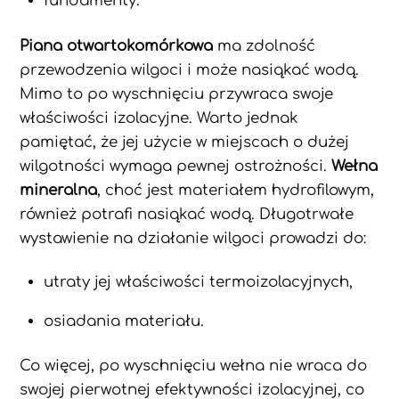
fundamenty.
Piana otwartokomórkowa
ma zdolność
przewodzenia wilgoci i może nasiąkać wodą.
Mimo to po wyschnięciu przywraca swoje
właściwości izolacyjne. Warto jednak
pamiętać, że jej użycie w miejscach o dużej
wilgotności wymaga pewnej ostrożności.
Wełna
mineralna
, choć jest materiałem hydrofilowym,
również potrafi nasiąkać wodą. Długotrwałe
wystawienie na działanie wilgoci prowadzi do:
utraty jej właściwości termoizolacyjnych,
osiadania materiału.
Co więcej, po wyschnięciu wełna nie wraca do
swojej pierwotnej efektywności izolacyjnej, co