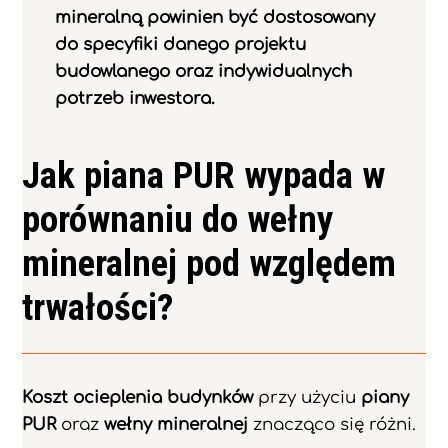
mineralną powinien być dostosowany
do specyfiki danego projektu
budowlanego oraz indywidualnych
potrzeb inwestora.
Jak piana PUR wypada w
porównaniu do wełny
mineralnej pod względem
trwałości?
Koszt ocieplenia budynków
przy użyciu
piany
PUR
oraz
wełny mineralnej
znacząco się różni.