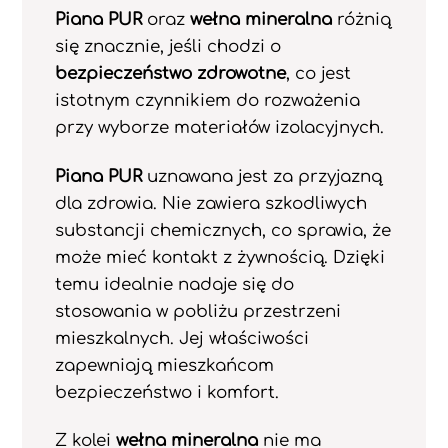
Piana PUR
oraz
wełna mineralna
różnią
się znacznie, jeśli chodzi o
bezpieczeństwo zdrowotne
, co jest
istotnym czynnikiem do rozważenia
przy wyborze materiałów izolacyjnych.
Piana PUR
uznawana jest za przyjazną
dla zdrowia. Nie zawiera szkodliwych
substancji chemicznych, co sprawia, że
może mieć kontakt z żywnością. Dzięki
temu idealnie nadaje się do
stosowania w pobliżu przestrzeni
mieszkalnych. Jej właściwości
zapewniają mieszkańcom
bezpieczeństwo i komfort.
Z kolei
wełna mineralna
nie ma