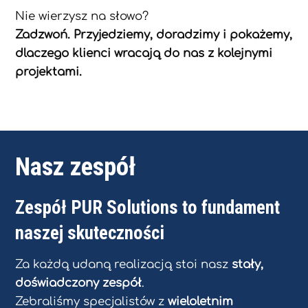
Nie wierzysz na słowo?
Zadzwoń. Przyjedziemy, doradzimy i pokażemy,
dlaczego klienci wracają do nas z kolejnymi
projektami.
Nasz zespół
Zespół PUR Solutions to fundament
naszej skuteczności
Za każdą udaną realizacją stoi nasz
stały,
doświadczony zespół
.
Zebraliśmy specjalistów z
wieloletnim