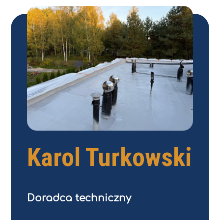
Karol Turkowski
Doradca techniczny