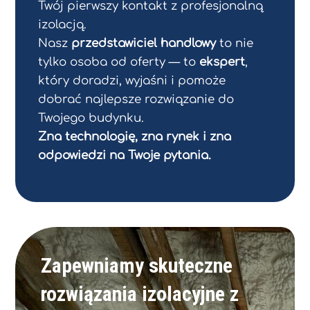
Twój pierwszy kontakt z profesjonalną
izolacją.
Nasz
przedstawiciel handlowy
to nie
tylko osoba od oferty — to
ekspert
,
który doradzi, wyjaśni i pomoże
dobrać najlepsze rozwiązanie do
Twojego budynku.
Zna technologię, zna rynek i zna
odpowiedzi na Twoje pytania.
Zapewniamy skuteczne
rozwiązania izolacyjne z