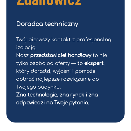
Doradca techniczny
Twój pierwszy kontakt z profesjonalną
izolacją.
Nasz
przedstawiciel handlowy
to nie
tylko osoba od oferty — to
ekspert
,
który doradzi, wyjaśni i pomoże
dobrać najlepsze rozwiązanie do
Twojego budynku.
Zna technologię, zna rynek i zna
odpowiedzi na Twoje pytania.