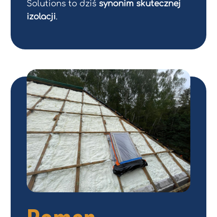
Solutions to dziś
synonim skutecznej
izolacji
.