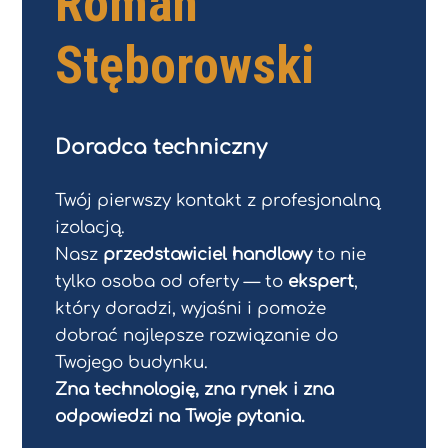
Roman
Stęborowski
Doradca techniczny
Twój pierwszy kontakt z profesjonalną
izolacją.
Nasz
przedstawiciel handlowy
to nie
tylko osoba od oferty — to
ekspert
,
który doradzi, wyjaśni i pomoże
dobrać najlepsze rozwiązanie do
Twojego budynku.
Zna technologię, zna rynek i zna
odpowiedzi na Twoje pytania.