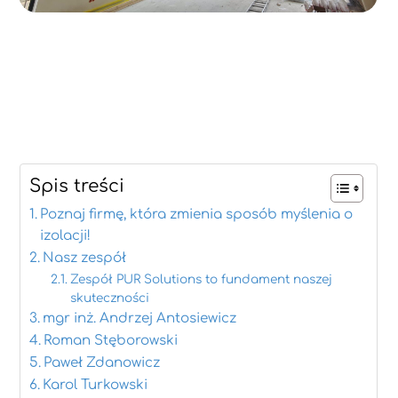
Spis treści
Poznaj firmę, która zmienia sposób myślenia o
izolacji!
Nasz zespół
Zespół PUR Solutions to fundament naszej
skuteczności
mgr inż. Andrzej Antosiewicz
Roman Stęborowski
Paweł Zdanowicz
Karol Turkowski