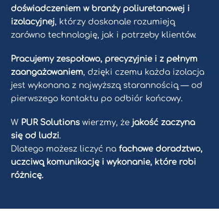
doświadczeniem w branży poliuretanowej i
izolacyjnej
, którzy doskonale rozumieją
zarówno technologię, jak i potrzeby klientów.
Pracujemy zespołowo, precyzyjnie i z pełnym
zaangażowaniem
, dzięki czemu każda izolacja
jest wykonana z najwyższą starannością — od
pierwszego kontaktu po odbiór końcowy.
W
PUR Solutions
wierzmy, że
jakość zaczyna
się od ludzi
.
Dlatego możesz liczyć na
fachowe doradztwo,
uczciwą komunikację i wykonanie, które robi
różnicę.