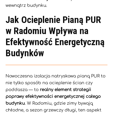
wewnątrz budynku.
Jak Ocieplenie Pianą PUR
w Radomiu Wpływa na
Efektywność Energetyczną
Budynków
Nowoczesna izolacja natryskowa pianą PUR to
nie tylko sposób na ocieplenie ścian czy
poddasza — to
realny element strategii
poprawy efektywności energetycznej całego
budynku
. W Radomiu, gdzie zimy bywają
chłodne, a sezon grzewczy długi, ten aspekt