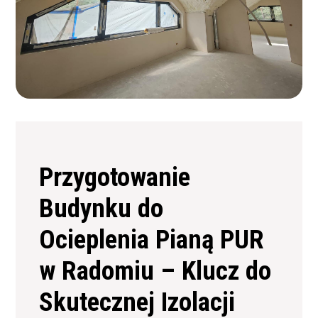
Przygotowanie
Budynku do
Ocieplenia Pianą PUR
w Radomiu – Klucz do
Skutecznej Izolacji