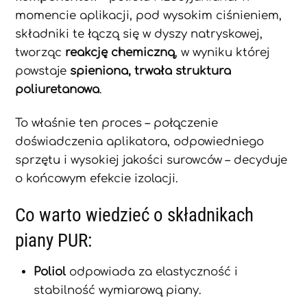
momencie aplikacji, pod wysokim ciśnieniem,
składniki te łączą się w dyszy natryskowej,
tworząc
reakcję chemiczną
, w wyniku której
powstaje
spieniona, trwała struktura
poliuretanowa
.
To właśnie ten proces – połączenie
doświadczenia aplikatora, odpowiedniego
sprzętu i wysokiej jakości surowców – decyduje
o końcowym efekcie izolacji.
Co warto wiedzieć o składnikach
piany PUR:
Poliol
odpowiada za elastyczność i
stabilność wymiarową piany.