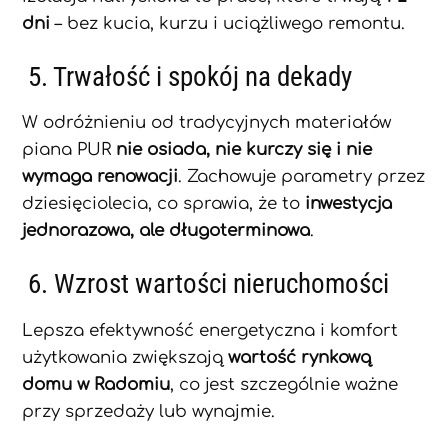
dni
– bez kucia, kurzu i uciążliwego remontu.
5. Trwałość i spokój na dekady
W odróżnieniu od tradycyjnych materiałów
piana PUR
nie osiada, nie kurczy się i nie
wymaga renowacji
. Zachowuje parametry przez
dziesięciolecia, co sprawia, że to
inwestycja
jednorazowa, ale długoterminowa
.
6. Wzrost wartości nieruchomości
Lepsza efektywność energetyczna i komfort
użytkowania zwiększają
wartość rynkową
domu w Radomiu
, co jest szczególnie ważne
przy sprzedaży lub wynajmie.