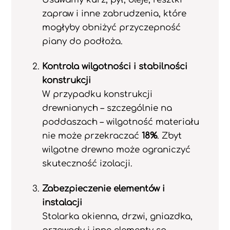
zapraw i inne zabrudzenia, które
mogłyby obniżyć przyczepność
piany do podłoża.
Kontrola wilgotności i stabilności
konstrukcji
W przypadku konstrukcji
drewnianych – szczególnie na
poddaszach – wilgotność materiału
nie może przekraczać
18%
. Zbyt
wilgotne drewno może ograniczyć
skuteczność izolacji.
Zabezpieczenie elementów i
instalacji
Stolarka okienna, drzwi, gniazdka,