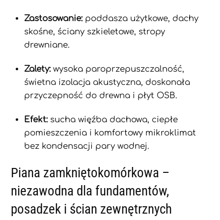
Zastosowanie:
poddasza użytkowe, dachy
skośne, ściany szkieletowe, stropy
drewniane.
Zalety:
wysoka paroprzepuszczalność,
świetna izolacja akustyczna, doskonała
przyczepność do drewna i płyt OSB.
Efekt:
sucha więźba dachowa, ciepłe
pomieszczenia i komfortowy mikroklimat
bez kondensacji pary wodnej.
Piana zamkniętokomórkowa –
niezawodna dla fundamentów,
posadzek i ścian zewnętrznych