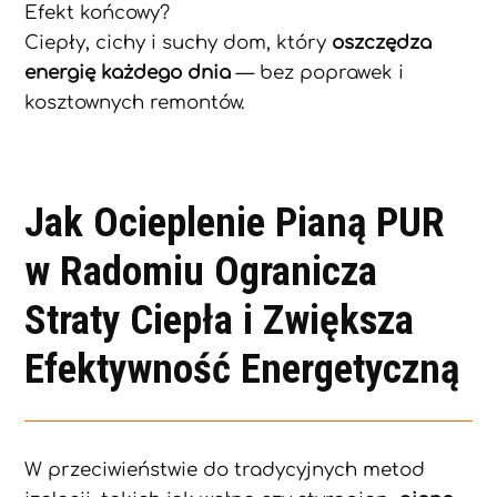
Efekt końcowy?
Ciepły, cichy i suchy dom, który
oszczędza
energię każdego dnia
— bez poprawek i
kosztownych remontów.
Jak Ocieplenie Pianą PUR
w Radomiu Ogranicza
Straty Ciepła i Zwiększa
Efektywność Energetyczną
W przeciwieństwie do tradycyjnych metod