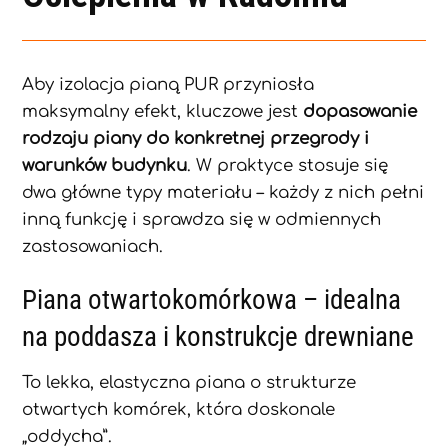
Aby izolacja pianą PUR przyniosła
maksymalny efekt, kluczowe jest
dopasowanie
rodzaju piany do konkretnej przegrody i
warunków budynku
. W praktyce stosuje się
dwa główne typy materiału – każdy z nich pełni
inną funkcję i sprawdza się w odmiennych
zastosowaniach.
Piana otwartokomórkowa – idealna
na poddasza i konstrukcje drewniane
To lekka, elastyczna piana o strukturze
otwartych komórek, która doskonale
„oddycha”.