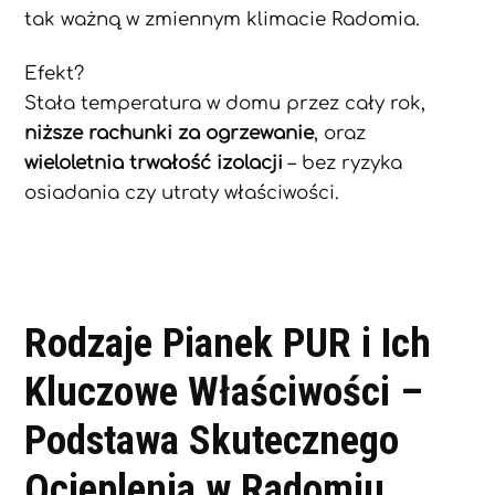
tak ważną w zmiennym klimacie Radomia.
Efekt?
Stała temperatura w domu przez cały rok,
niższe rachunki za ogrzewanie
, oraz
wieloletnia trwałość izolacji
– bez ryzyka
osiadania czy utraty właściwości.
Rodzaje Pianek PUR i Ich
Kluczowe Właściwości –
Podstawa Skutecznego
Ocieplenia w Radomiu