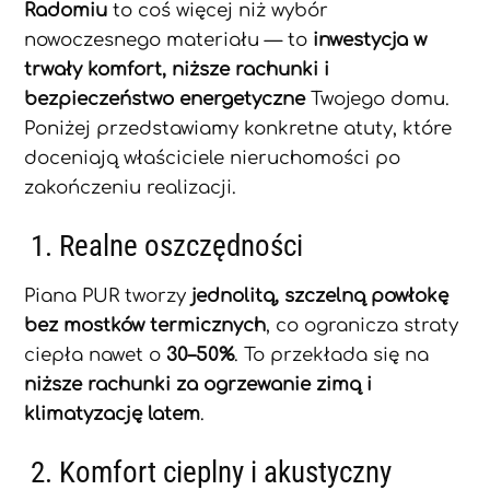
Radomiu
to coś więcej niż wybór
nowoczesnego materiału — to
inwestycja w
trwały komfort, niższe rachunki i
bezpieczeństwo energetyczne
Twojego domu.
Poniżej przedstawiamy konkretne atuty, które
doceniają właściciele nieruchomości po
zakończeniu realizacji.
1. Realne oszczędności
Piana PUR tworzy
jednolitą, szczelną powłokę
bez mostków termicznych
, co ogranicza straty
ciepła nawet o
30–50%
. To przekłada się na
niższe rachunki za ogrzewanie zimą i
klimatyzację latem
.
2. Komfort cieplny i akustyczny