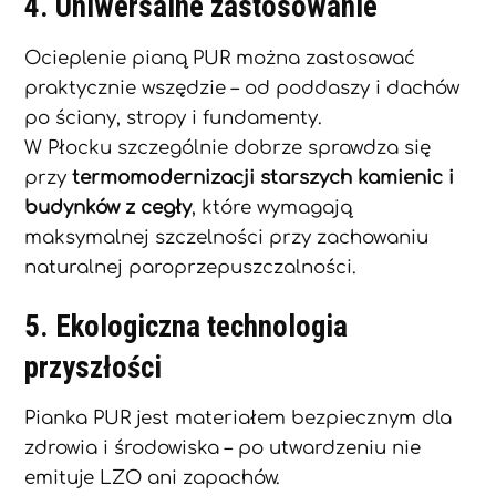
4. Uniwersalne zastosowanie
Ocieplenie pianą PUR można zastosować
praktycznie wszędzie – od poddaszy i dachów
po ściany, stropy i fundamenty.
W Płocku szczególnie dobrze sprawdza się
przy
termomodernizacji starszych kamienic i
budynków z cegły
, które wymagają
maksymalnej szczelności przy zachowaniu
naturalnej paroprzepuszczalności.
5. Ekologiczna technologia
przyszłości
Pianka PUR jest materiałem bezpiecznym dla
zdrowia i środowiska – po utwardzeniu nie
emituje LZO ani zapachów.