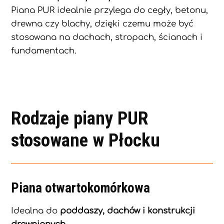
Piana PUR idealnie przylega do cegły, betonu,
drewna czy blachy, dzięki czemu może być
stosowana na dachach, stropach, ścianach i
fundamentach.
Rodzaje piany PUR
stosowane w Płocku
Piana otwartokomórkowa
Idealna do
poddaszy, dachów i konstrukcji