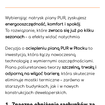
Wybierając natrysk piany PUR, zyskujesz
energooszczędność, komfort i spokój
.
To rozwiązanie, które
zwraca się już po kilku
sezonach
– a efekty widać natychmia
Decyzja o
ociepleniu pianą PUR w Płocku
to
inwestycja, która łączy nowoczesną
technologię z wymiernymi oszczędnościami.
Piana poliuretanowa tworzy
szczelną, trwałą i
odporną na wilgoć barierę
, która skutecznie
eliminuje mostki termiczne – zarówno w
starszych budynkach, jak i w nowych
konstrukcjach deweloperskich.