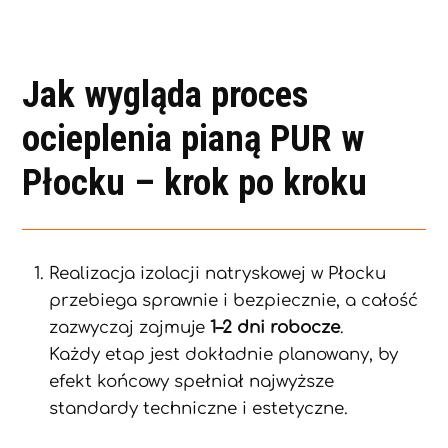
Jak wygląda proces
ocieplenia pianą PUR w
Płocku – krok po kroku
Realizacja izolacji natryskowej w Płocku
przebiega sprawnie i bezpiecznie, a całość
zazwyczaj zajmuje
1–2 dni robocze
.
Każdy etap jest dokładnie planowany, by
efekt końcowy spełniał najwyższe
standardy techniczne i estetyczne.