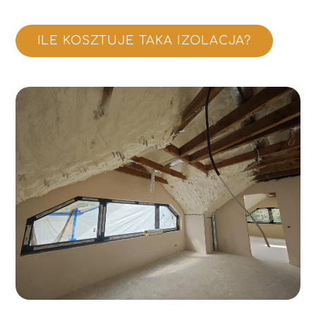
ILE KOSZTUJE TAKA IZOLACJA?