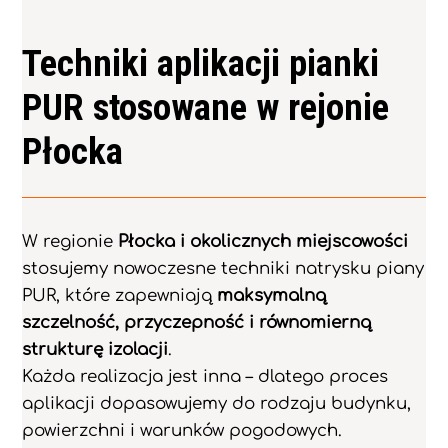
Techniki aplikacji pianki
PUR stosowane w rejonie
Płocka
W regionie
Płocka i okolicznych miejscowości
stosujemy nowoczesne techniki natrysku piany
PUR, które zapewniają
maksymalną
szczelność, przyczepność i równomierną
strukturę izolacji
.
Każda realizacja jest inna – dlatego proces
aplikacji dopasowujemy do rodzaju budynku,
powierzchni i warunków pogodowych.