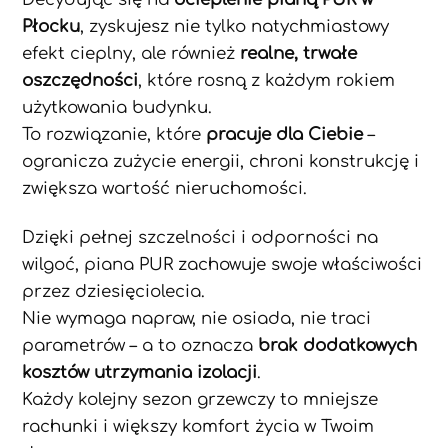
Płocku
, zyskujesz nie tylko natychmiastowy
efekt cieplny, ale również
realne, trwałe
oszczędności
, które rosną z każdym rokiem
użytkowania budynku.
To rozwiązanie, które
pracuje dla Ciebie
–
ogranicza zużycie energii, chroni konstrukcję i
zwiększa wartość nieruchomości.
Dzięki pełnej szczelności i odporności na
wilgoć, piana PUR zachowuje swoje właściwości
przez dziesięciolecia.
Nie wymaga napraw, nie osiada, nie traci
parametrów – a to oznacza
brak dodatkowych
kosztów utrzymania izolacji
.
Każdy kolejny sezon grzewczy to mniejsze
rachunki i większy komfort życia w Twoim