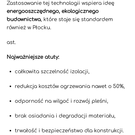
Zastosowanie tej technologii wspiera ideę
energooszczędnego, ekologicznego
budownictwa
, które staje się standardem
również w Płocku.
ast.
Najważniejsze atuty:
całkowita szczelność izolacji,
redukcja kosztów ogrzewania nawet o 50%,
odporność na wilgoć i rozwój pleśni,
brak osiadania i degradacji materiału,
trwałość i bezpieczeństwo dla konstrukcji.