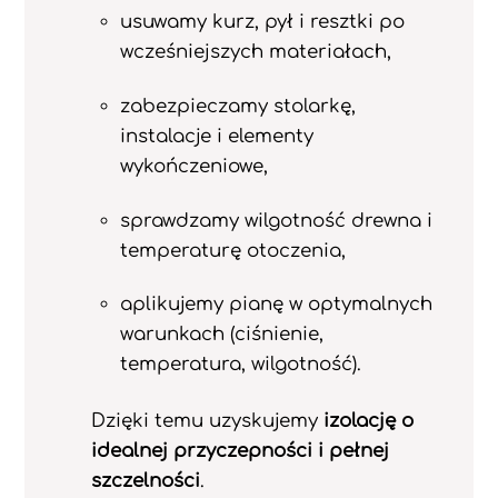
usuwamy kurz, pył i resztki po
wcześniejszych materiałach,
zabezpieczamy stolarkę,
instalacje i elementy
wykończeniowe,
sprawdzamy wilgotność drewna i
temperaturę otoczenia,
aplikujemy pianę w optymalnych
warunkach (ciśnienie,
temperatura, wilgotność).
Dzięki temu uzyskujemy
izolację o
idealnej przyczepności i pełnej
szczelności
.