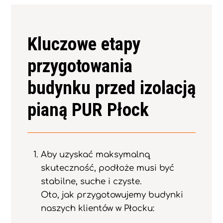
Kluczowe etapy
przygotowania
budynku przed izolacją
pianą PUR Płock
Aby uzyskać maksymalną
skuteczność, podłoże musi być
stabilne, suche i czyste.
Oto, jak przygotowujemy budynki
naszych klientów w Płocku: