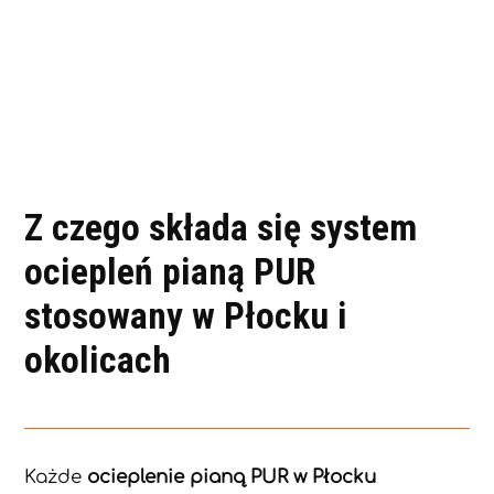
Z czego składa się system
ociepleń pianą PUR
stosowany w Płocku i
okolicach
Każde
ocieplenie pianą PUR w Płocku