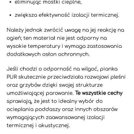
eliminując mostki cieplne,
zwiększa efektywność izolacji termicznej.
Należy jednak zwrócić uwagę na jej reakcję na
ogień; ten materiał nie jest odporny na
wysokie temperatury i wymaga zastosowania
dodatkowych osłon ochronnych.
Jeśli chodzi o odporność na wilgoć, pianka
PUR skutecznie przeciwdziała rozwojowi pleśni
oraz grzybów dzięki swojej strukturze
umożliwiającej parowanie.
Te wszystkie cechy
sprawiają, że jest to idealny wybór do
ocieplania poddaszy oraz innych obszarów
wymagających zaawansowanej izolacji
termicznej i akustycznej.