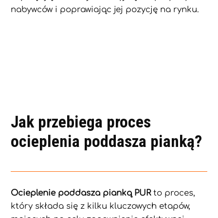
nabywców i poprawiając jej pozycję na rynku.
Jak przebiega proces
ocieplenia poddasza pianką?
Ocieplenie poddasza pianką PUR
to proces,
który składa się z kilku kluczowych etapów,