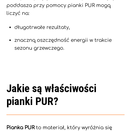
poddasza przy pomocy pianki PUR mogą
liczyć na:
długotrwałe rezultaty,
znaczną oszczędność energii w trakcie
sezonu grzewczego.
Jakie są właściwości
pianki PUR?
Pianka PUR
to materiał, który wyróżnia się