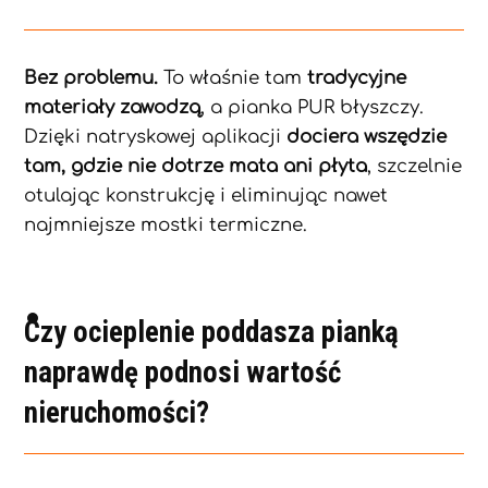
Bez problemu.
To właśnie tam
tradycyjne
materiały zawodzą
, a pianka PUR błyszczy.
Dzięki natryskowej aplikacji
dociera wszędzie
tam, gdzie nie dotrze mata ani płyta
, szczelnie
otulając konstrukcję i eliminując nawet
najmniejsze mostki termiczne.
Czy ocieplenie poddasza pianką
naprawdę podnosi wartość
nieruchomości?