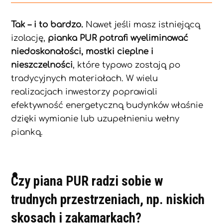
Tak – i to bardzo.
Nawet jeśli masz istniejącą
izolację,
pianka PUR potrafi wyeliminować
niedoskonałości, mostki cieplne i
nieszczelności
, które typowo zostają po
tradycyjnych materiałach. W wielu
realizacjach inwestorzy poprawiali
efektywność energetyczną budynków właśnie
dzięki wymianie lub uzupełnieniu wełny
pianką.
Czy piana PUR radzi sobie w
trudnych przestrzeniach, np. niskich
skosach i zakamarkach?