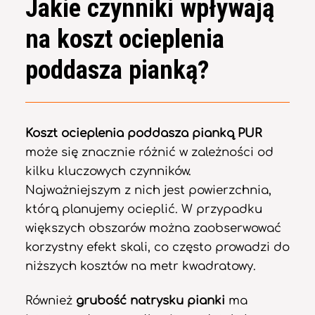
Jakie czynniki wpływają
na koszt ocieplenia
poddasza pianką?
Koszt ocieplenia poddasza pianką PUR
może się znacznie różnić w zależności od
kilku kluczowych czynników.
Najważniejszym z nich jest powierzchnia,
którą planujemy ocieplić. W przypadku
większych obszarów można zaobserwować
korzystny efekt skali, co często prowadzi do
niższych kosztów na metr kwadratowy.
Również
grubość natrysku pianki
ma