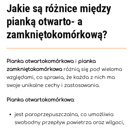
Jakie są różnice między
pianką otwarto- a
zamkniętokomórkową?
Pianka otwartokomórkowa
i
pianka
zamkniętokomórkowa
różnią się pod wieloma
względami, co sprawia, że każda z nich ma
swoje unikalne cechy i zastosowania.
Pianka otwartokomórkowa
:
jest paroprzepuszczalna, co umożliwia
swobodny przepływ powietrza oraz wilgoci,