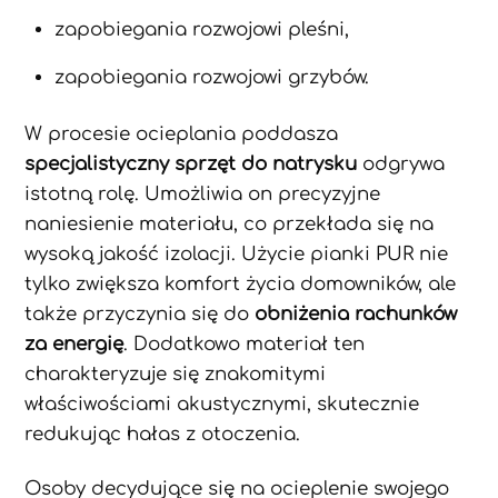
zapobiegania rozwojowi pleśni,
zapobiegania rozwojowi grzybów.
W procesie ocieplania poddasza
specjalistyczny sprzęt do natrysku
odgrywa
istotną rolę. Umożliwia on precyzyjne
naniesienie materiału, co przekłada się na
wysoką jakość izolacji. Użycie pianki PUR nie
tylko zwiększa komfort życia domowników, ale
także przyczynia się do
obniżenia rachunków
za energię
. Dodatkowo materiał ten
charakteryzuje się znakomitymi
właściwościami akustycznymi, skutecznie
redukując hałas z otoczenia.
Osoby decydujące się na ocieplenie swojego