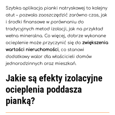
Szybka aplikacja pianki natryskowej to kolejny
atut – pozwala zaoszczędzić zarówno czas, jak
i środki finansowe w porównaniu do
tradycyjnych metod izolacji, jak na przykład
wełna mineralna. Co więcej, dobrze wykonane
ocieplenie może przyczynić się do
zwiększenia
wartości nieruchomości
, co stanowi
dodatkowy walor dla właścicieli domów
jednorodzinnych oraz mieszkań.
Jakie są efekty izolacyjne
ocieplenia poddasza
pianką?