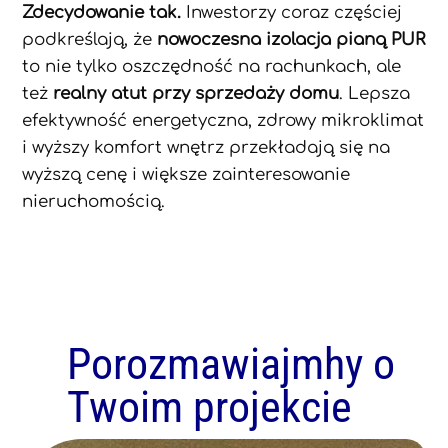
Zdecydowanie tak.
Inwestorzy coraz częściej
podkreślają, że
nowoczesna izolacja pianą PUR
to nie tylko oszczędność na rachunkach, ale
też
realny atut przy sprzedaży domu
. Lepsza
efektywność energetyczna, zdrowy mikroklimat
i wyższy komfort wnętrz przekładają się na
wyższą cenę i większe zainteresowanie
nieruchomością.
Porozmawiajmhy o
Twoim projekcie