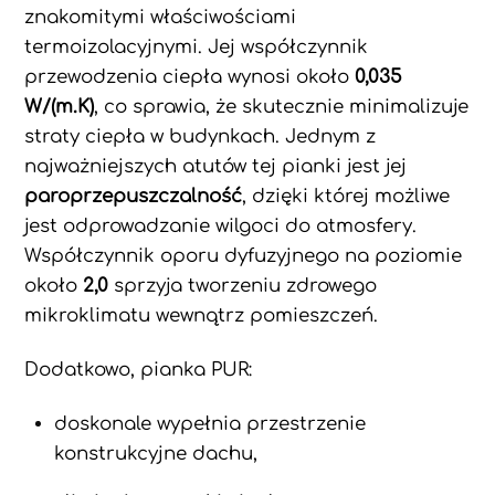
znakomitymi właściwościami
termoizolacyjnymi. Jej współczynnik
przewodzenia ciepła wynosi około
0,035
W/(m.K)
, co sprawia, że skutecznie minimalizuje
straty ciepła w budynkach. Jednym z
najważniejszych atutów tej pianki jest jej
paroprzepuszczalność
, dzięki której możliwe
jest odprowadzanie wilgoci do atmosfery.
Współczynnik oporu dyfuzyjnego na poziomie
około
2,0
sprzyja tworzeniu zdrowego
mikroklimatu wewnątrz pomieszczeń.
Dodatkowo, pianka PUR:
doskonale wypełnia przestrzenie
konstrukcyjne dachu,