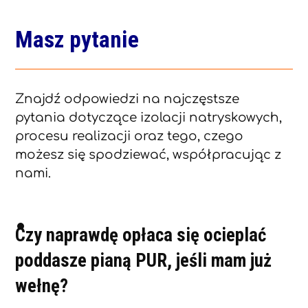
Masz pytanie
Znajdź odpowiedzi na najczęstsze
pytania dotyczące izolacji natryskowych,
procesu realizacji oraz tego, czego
możesz się spodziewać, współpracując z
nami.
Czy naprawdę opłaca się ocieplać
poddasze pianą PUR, jeśli mam już
wełnę?