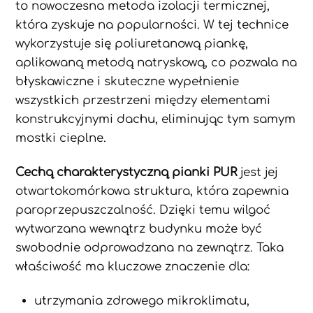
to nowoczesna metoda izolacji termicznej,
która zyskuje na popularności. W tej technice
wykorzystuje się poliuretanową piankę,
aplikowaną metodą natryskową, co pozwala na
błyskawiczne i skuteczne wypełnienie
wszystkich przestrzeni między elementami
konstrukcyjnymi dachu, eliminując tym samym
mostki cieplne.
Cechą charakterystyczną pianki PUR
jest jej
otwartokomórkowa struktura, która zapewnia
paroprzepuszczalność. Dzięki temu wilgoć
wytwarzana wewnątrz budynku może być
swobodnie odprowadzana na zewnątrz. Taka
właściwość ma kluczowe znaczenie dla:
utrzymania zdrowego mikroklimatu,