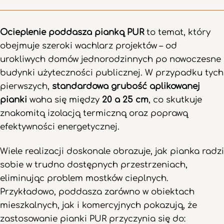
Ocieplenie poddasza pianką PUR
to temat, który
obejmuje szeroki wachlarz projektów – od
urokliwych domów jednorodzinnych po nowoczesne
budynki użyteczności publicznej. W przypadku tych
pierwszych,
standardowa grubość aplikowanej
pianki
waha się między
20 a 25 cm
, co skutkuje
znakomitą izolacją termiczną oraz poprawą
efektywności energetycznej.
Wiele realizacji doskonale obrazuje, jak pianka radzi
sobie w trudno dostępnych przestrzeniach,
eliminując problem mostków cieplnych.
Przykładowo, poddasza zarówno w obiektach
mieszkalnych, jak i komercyjnych pokazują, że
zastosowanie pianki PUR przyczynia się do: