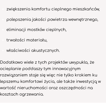
zwiększenia komfortu cieplnego mieszkańców,
polepszenia jakości powietrza wewnętrznego,
eliminacji mostków cieplnych,
trwałości materiału,
właściwości akustycznych.
Dodatkowo wiele z tych projektów uwypukla, że
ocieplanie poddaszy tym innowacyjnym
rozwiązaniem staje się więc nie tylko krokiem ku
lepszemu komfortowi życia, ale także inwestycją w
wartość nieruchomości oraz oszczędności na
kosztach ogrzewania.