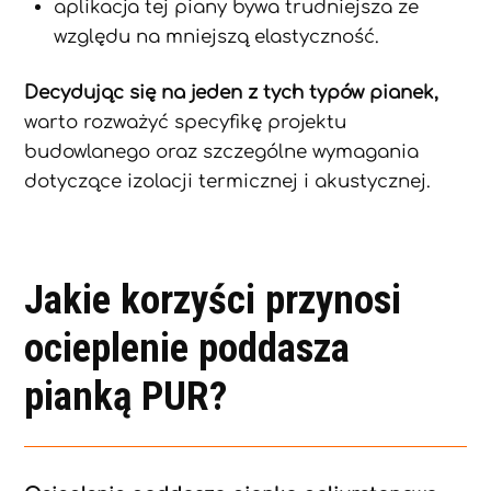
aplikacja tej piany bywa trudniejsza ze
względu na mniejszą elastyczność.
Decydując się na jeden z tych typów pianek,
warto rozważyć specyfikę projektu
budowlanego oraz szczególne wymagania
dotyczące izolacji termicznej i akustycznej.
Jakie korzyści przynosi
ocieplenie poddasza
pianką PUR?