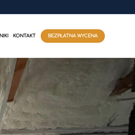
IKI
KONTAKT
BEZPŁATNA WYCENA