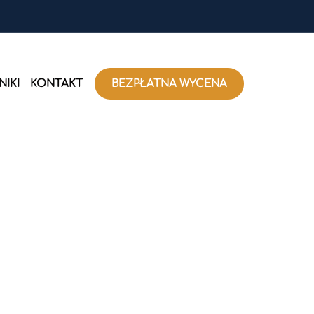
IKI
KONTAKT
BEZPŁATNA WYCENA