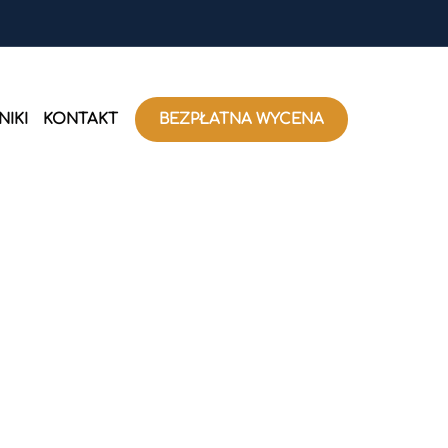
IKI
KONTAKT
BEZPŁATNA WYCENA